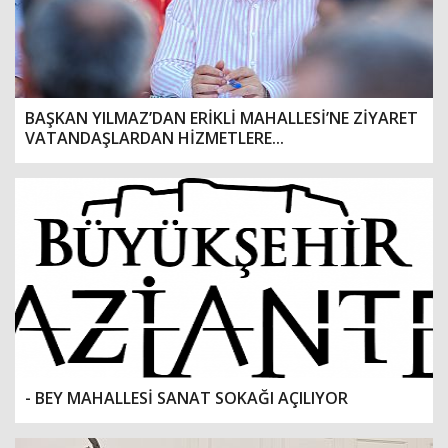
BAŞKAN YILMAZ’DAN ERİKLİ MAHALLESİ’NE ZİYARET
VATANDAŞLARDAN HİZMETLERE...
- BEY MAHALLESİ SANAT SOKAĞI AÇILIYOR