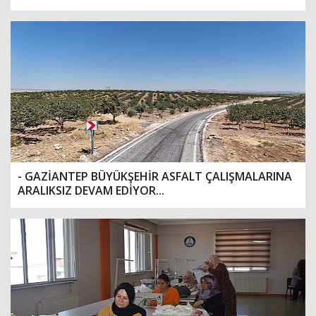
- GAZİANTEP BÜYÜKŞEHİR ASFALT ÇALIŞMALARINA
ARALIKSIZ DEVAM EDİYOR...