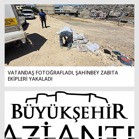
VATANDAŞ FOTOĞRAFLADI, ŞAHİNBEY ZABITA
EKİPLERİ YAKALADI