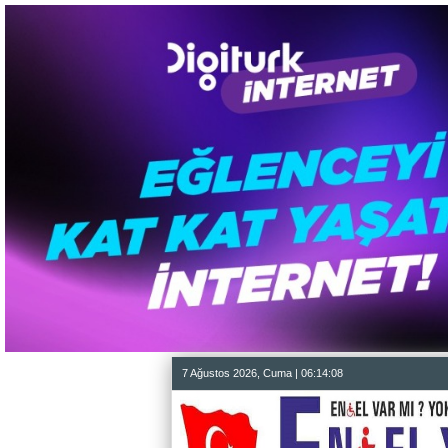
7 Ağustos 2026, Cuma | 06:14:09