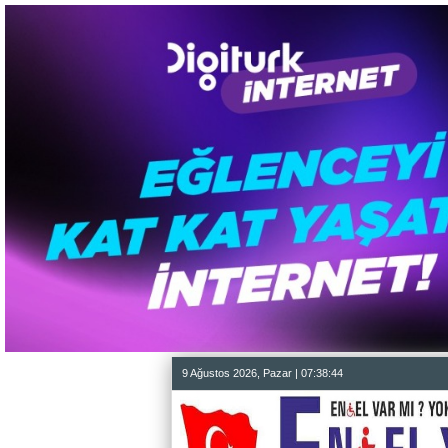
9 Ağustos 2026, Pazar | 07:38:45