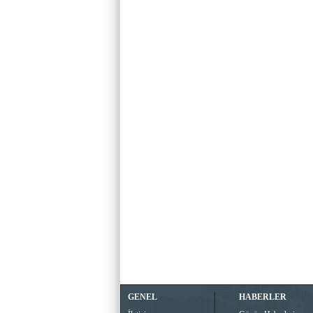
GENEL
HABERLER