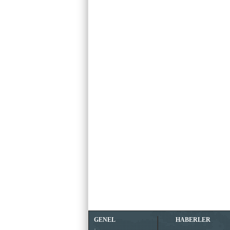
GENEL
HABERLER