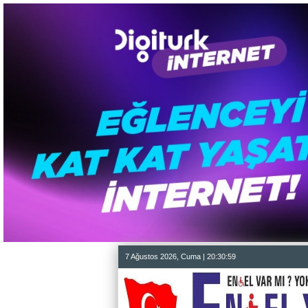
7 Ağustos 2026, Cuma | 20:31:00