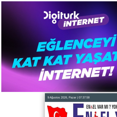
9 Ağustos 2026, Pazar | 07:37:59