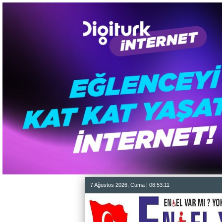
7 Ağustos 2026, Cuma | 08:53:12