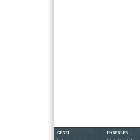
GENEL
HABERLER