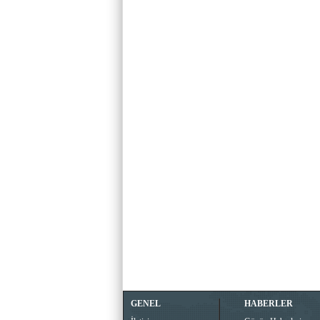
GENEL
HABERLER