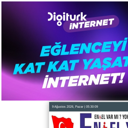
9 Ağustos 2026, Pazar | 05:30:10