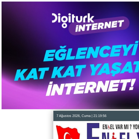
7 Ağustos 2026, Cuma | 21:19:57